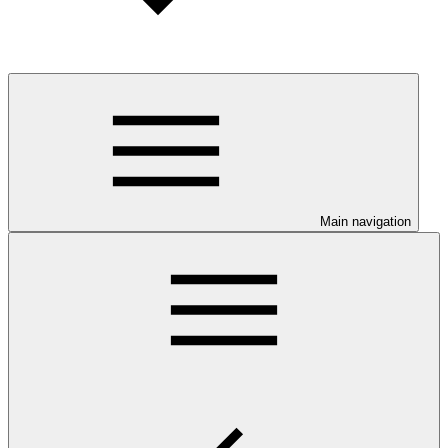
Main navigation