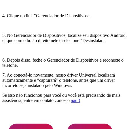
4. Clique no link "Gerenciador de Dispositivos".
5. No Gerenciador de Dispositivos, localize seu dispositivo Android,
clique com o botão direito nele e selecione "Desinstalar".
6. Depois disso, feche o Gerenciador de Dispositivos e reconecte o
telefone.
7. Ao conectá-lo novamente, nosso driver Universal localizará
automaticamente e "capturará" o telefone, antes que um driver
incorreto seja instalado pelo Windows.
Se isso não funcionou para você ou você está precisando de mais
assistência, entre em contato conosco
aqui!