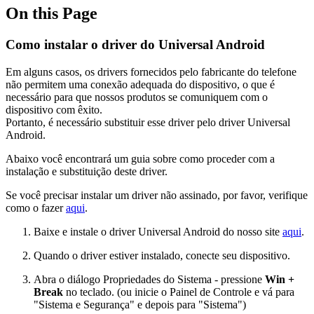
On this Page
Como instalar o driver do Universal Android
Em alguns casos, os drivers fornecidos pelo fabricante do telefone
não permitem uma conexão adequada do dispositivo, o que é
necessário para que nossos produtos se comuniquem com o
dispositivo com êxito.
Portanto, é necessário substituir esse driver pelo driver Universal
Android.
Abaixo você encontrará um guia sobre como proceder com a
instalação e substituição deste driver.
Se você precisar instalar um driver não assinado, por favor, verifique
como o fazer
aqui
.
Baixe e instale o driver Universal Android do nosso site
aqui
.
Quando o driver estiver instalado, conecte seu dispositivo.
Abra o diálogo Propriedades do Sistema - pressione
Win +
Break
no teclado. (ou inicie o Painel de Controle e vá para
"Sistema e Segurança" e depois para "Sistema")