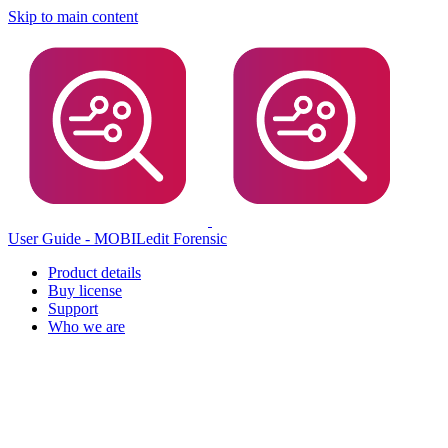
Skip to main content
User Guide - MOBILedit Forensic
Product details
Buy license
Support
Who we are