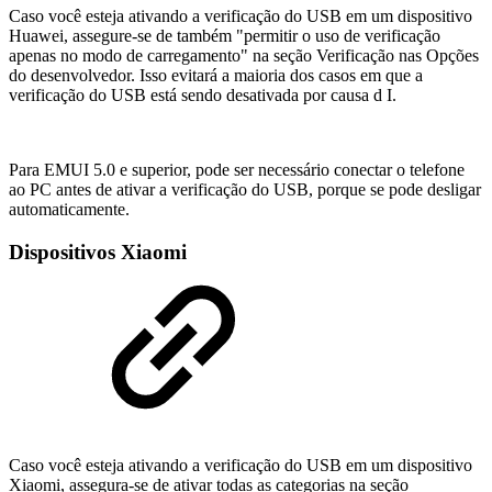
Caso você esteja ativando a verificação do USB em um dispositivo
Huawei, assegure-se de também "permitir o uso de verificação
apenas no modo de carregamento" na seção Verificação nas Opções
do desenvolvedor. Isso evitará a maioria dos casos em que a
verificação do USB está sendo desativada por causa d I.
Para EMUI 5.0 e superior, pode ser necessário conectar o telefone
ao PC antes de ativar a verificação do USB, porque se pode desligar
automaticamente.
Dispositivos Xiaomi
Caso você esteja ativando a verificação do USB em um dispositivo
Xiaomi, assegura-se de ativar todas as categorias na seção