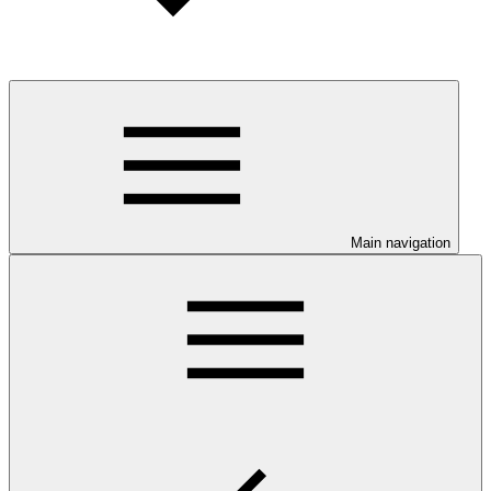
Main navigation