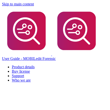
Skip to main content
User Guide - MOBILedit Forensic
Product details
Buy license
Support
Who we are