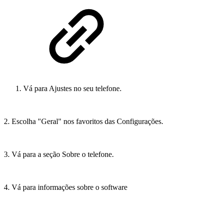
Vá para Ajustes no seu telefone.
2. Escolha "Geral" nos favoritos das Configurações.
3. Vá para a seção Sobre o telefone.
4. Vá para informações sobre o software