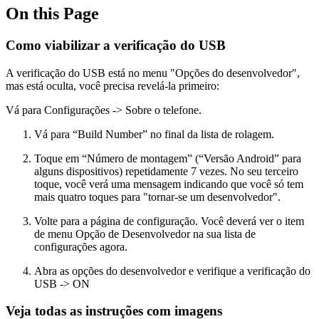
On this Page
Como viabilizar a verificação do USB
A verificação do USB está no menu "Opções do desenvolvedor",
mas está oculta, você precisa revelá-la primeiro:
Vá para Configurações -> Sobre o telefone.
Vá para “Build Number” no final da lista de rolagem.
Toque em “Número de montagem” (“Versão Android” para
alguns dispositivos) repetidamente 7 vezes. No seu terceiro
toque, você verá uma mensagem indicando que você só tem
mais quatro toques para "tornar-se um desenvolvedor".
Volte para a página de configuração. Você deverá ver o item
de menu Opção de Desenvolvedor na sua lista de
configurações agora.
Abra as opções do desenvolvedor e verifique a verificação do
USB -> ON
Veja todas as instruções com imagens