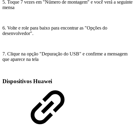
5. Toque 7 vezes em "Número de montagem" e você verá a seguinte
mensa
6. Volte e role para baixo para encontrar as "Opções do
desenvolvedor".
7. Clique na opção "Depuração do USB" e confirme a mensagem
que aparece na tela
Dispositivos Huawei