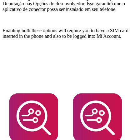
Depuração nas Opções do desenvolvedor. Isso garantirá que o
aplicativo de conector possa ser instalado em seu telefone.
Enabling both these options will require you to have a SIM card
inserted in the phone and also to be logged into Mi Account.