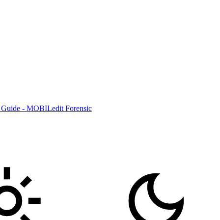
 Guide - MOBILedit Forensic