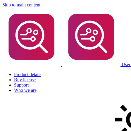
Skip to main content
User
Product details
Buy license
Support
Who we are