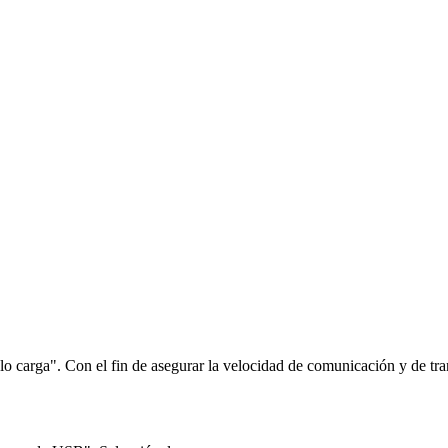
o carga". Con el fin de asegurar la velocidad de comunicación y de t