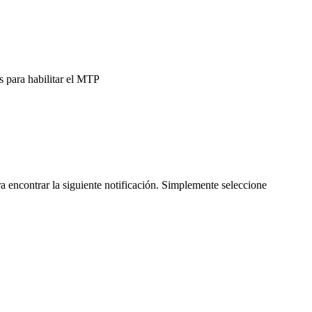
s para habilitar el MTP
a encontrar la siguiente notificación. Simplemente seleccione