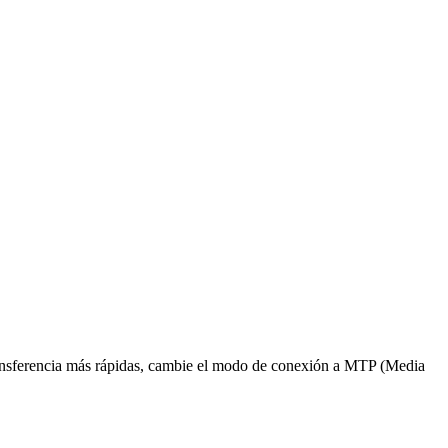
ransferencia más rápidas, cambie el modo de conexión a MTP (Media