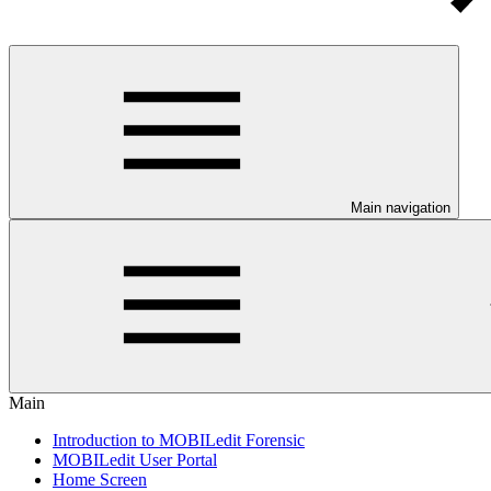
Main navigation
Main
Introduction to MOBILedit Forensic
MOBILedit User Portal
Home Screen